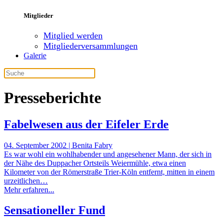
Mitglieder
Mitglied werden
Mitgliederversammlungen
Galerie
Presseberichte
Fabelwesen aus der Eifeler Erde
04. September 2002 | Benita Fabry
Es war wohl ein wohlhabender und angesehener Mann, der sich in
der Nähe des Duppacher Ortsteils Weiermühle, etwa einen
Kilometer von der Römerstraße Trier-Köln entfernt, mitten in einem
urzeitlichen…
Mehr erfahren...
Sensationeller Fund