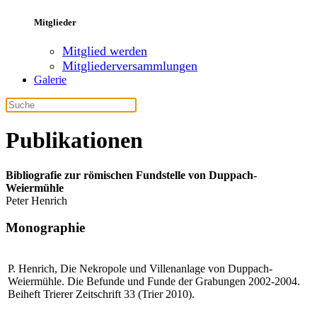
Mitglieder
Mitglied werden
Mitgliederversammlungen
Galerie
Publikationen
Bibliografie zur römischen Fundstelle von Duppach-
Weiermühle
Peter Henrich
Monographie
P. Henrich, Die Nekropole und Villenanlage von Duppach-
Weiermühle. Die Befunde und Funde der Grabungen 2002-2004.
Beiheft Trierer Zeitschrift 33 (Trier 2010).