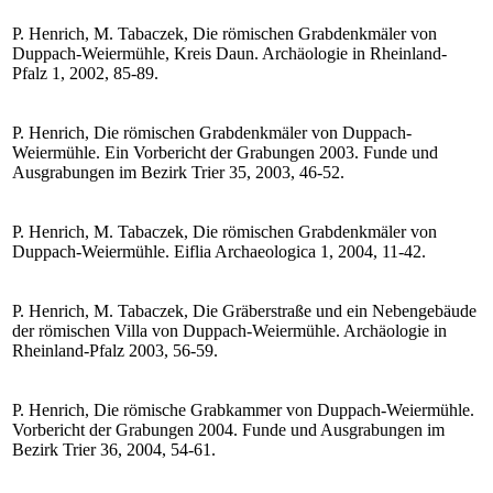
P. Henrich, M. Tabaczek, Die römischen Grabdenkmäler von
Duppach-Weiermühle, Kreis Daun. Archäologie in Rheinland-
Pfalz 1, 2002, 85-89.
P. Henrich, Die römischen Grabdenkmäler von Duppach-
Weiermühle. Ein Vorbericht der Grabungen 2003. Funde und
Ausgrabungen im Bezirk Trier 35, 2003, 46-52.
P. Henrich, M. Tabaczek, Die römischen Grabdenkmäler von
Duppach-Weiermühle. Eiflia Archaeologica 1, 2004, 11-42.
P. Henrich, M. Tabaczek, Die Gräberstraße und ein Nebengebäude
der römischen Villa von Duppach-Weiermühle. Archäologie in
Rheinland-Pfalz 2003, 56-59.
P. Henrich, Die römische Grabkammer von Duppach-Weiermühle.
Vorbericht der Grabungen 2004. Funde und Ausgrabungen im
Bezirk Trier 36, 2004, 54-61.