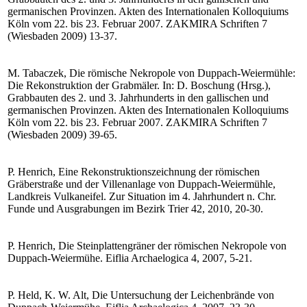
germanischen Provinzen. Akten des Internationalen Kolloquiums
Köln vom 22. bis 23. Februar 2007. ZAKMIRA Schriften 7
(Wiesbaden 2009) 13-37.
M. Tabaczek, Die römische Nekropole von Duppach-Weiermühle:
Die Rekonstruktion der Grabmäler. In: D. Boschung (Hrsg.),
Grabbauten des 2. und 3. Jahrhunderts in den gallischen und
germanischen Provinzen. Akten des Internationalen Kolloquiums
Köln vom 22. bis 23. Februar 2007. ZAKMIRA Schriften 7
(Wiesbaden 2009) 39-65.
P. Henrich, Eine Rekonstruktionszeichnung der römischen
Gräberstraße und der Villenanlage von Duppach-Weiermühle,
Landkreis Vulkaneifel. Zur Situation im 4. Jahrhundert n. Chr.
Funde und Ausgrabungen im Bezirk Trier 42, 2010, 20-30.
P. Henrich, Die Steinplattengräner der römischen Nekropole von
Duppach-Weiermühe. Eiflia Archaelogica 4, 2007, 5-21.
P. Held, K. W. Alt, Die Untersuchung der Leichenbrände von