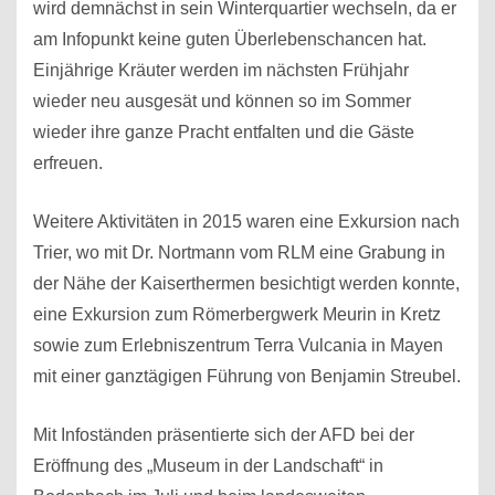
wird demnächst in sein Winterquartier wechseln, da er
am Infopunkt keine guten Überlebenschancen hat.
Einjährige Kräuter werden im nächsten Frühjahr
wieder neu ausgesät und können so im Sommer
wieder ihre ganze Pracht entfalten und die Gäste
erfreuen.
Weitere Aktivitäten in 2015 waren eine Exkursion nach
Trier, wo mit Dr. Nortmann vom RLM eine Grabung in
der Nähe der Kaiserthermen besichtigt werden konnte,
eine Exkursion zum Römerbergwerk Meurin in Kretz
sowie zum Erlebniszentrum Terra Vulcania in Mayen
mit einer ganztägigen Führung von Benjamin Streubel.
Mit Infoständen präsentierte sich der AFD bei der
Eröffnung des „Museum in der Landschaft“ in