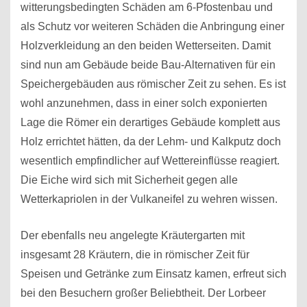
witterungsbedingten Schäden am 6-Pfostenbau und
als Schutz vor weiteren Schäden die Anbringung einer
Holzverkleidung an den beiden Wetterseiten. Damit
sind nun am Gebäude beide Bau-Alternativen für ein
Speichergebäuden aus römischer Zeit zu sehen. Es ist
wohl anzunehmen, dass in einer solch exponierten
Lage die Römer ein derartiges Gebäude komplett aus
Holz errichtet hätten, da der Lehm- und Kalkputz doch
wesentlich empfindlicher auf Wettereinflüsse reagiert.
Die Eiche wird sich mit Sicherheit gegen alle
Wetterkapriolen in der Vulkaneifel zu wehren wissen.
Der ebenfalls neu angelegte Kräutergarten mit
insgesamt 28 Kräutern, die in römischer Zeit für
Speisen und Getränke zum Einsatz kamen, erfreut sich
bei den Besuchern großer Beliebtheit. Der Lorbeer