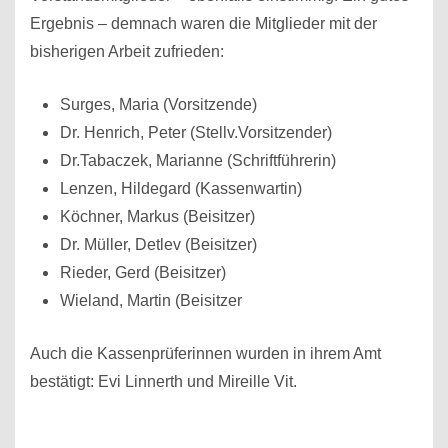
Ergebnis – demnach waren die Mitglieder mit der
bisherigen Arbeit zufrieden:
Surges, Maria (Vorsitzende)
Dr. Henrich, Peter (Stellv.Vorsitzender)
Dr.Tabaczek, Marianne (Schriftführerin)
Lenzen, Hildegard (Kassenwartin)
Köchner, Markus (Beisitzer)
Dr. Müller, Detlev (Beisitzer)
Rieder, Gerd (Beisitzer)
Wieland, Martin (Beisitzer
Auch die Kassenprüferinnen wurden in ihrem Amt
bestätigt: Evi Linnerth und Mireille Vit.