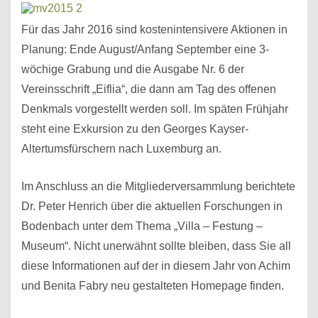
Für das Jahr 2016 sind kostenintensivere Aktionen in
Planung: Ende August/Anfang September eine 3-
wöchige Grabung und die Ausgabe Nr. 6 der
Vereinsschrift „Eiflia“, die dann am Tag des offenen
Denkmals vorgestellt werden soll. Im späten Frühjahr
steht eine Exkursion zu den Georges Kayser-
Altertumsfürschern nach Luxemburg an.
Im Anschluss an die Mitgliederversammlung berichtete
Dr. Peter Henrich über die aktuellen Forschungen in
Bodenbach unter dem Thema „Villa – Festung –
Museum“. Nicht unerwähnt sollte bleiben, dass Sie all
diese Informationen auf der in diesem Jahr von Achim
und Benita Fabry neu gestalteten Homepage finden.