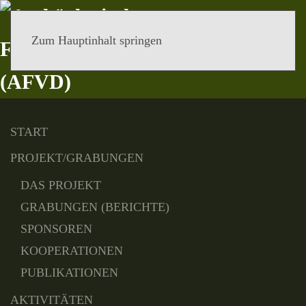
Zum Hauptinhalt springen
MENÜ
START
PROJEKT/GRABUNGEN
DAS PROJEKT
GRABUNGEN (BERICHTE)
SPONSOREN
KOOPERATIONEN
PUBLIKATIONEN
AKTIVITÄTEN