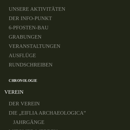
UNSERE AKTIVITÄTEN
DER INFO-PUNKT
6-PFOSTEN-BAU
GRABUNGEN
VERANSTALTUNGEN
AUSFLÜGE
RUNDSCHREIBEN
CHRONOLOGIE
VEREIN
DER VEREIN
DIE „EIFLIA ARCHAEOLOGICA”
JAHRGÄNGE