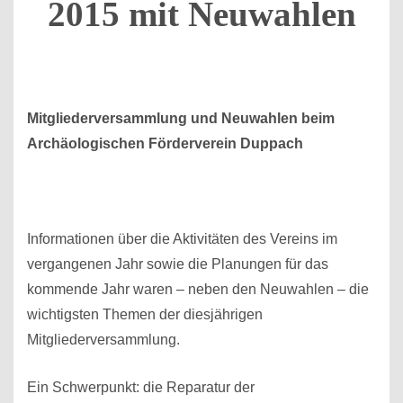
2015 mit Neuwahlen
Mitgliederversammlung und Neuwahlen beim
Archäologischen Förderverein Duppach
Informationen über die Aktivitäten des Vereins im
vergangenen Jahr sowie die Planungen für das
kommende Jahr waren – neben den Neuwahlen – die
wichtigsten Themen der diesjährigen
Mitgliederversammlung.
Ein Schwerpunkt: die Reparatur der