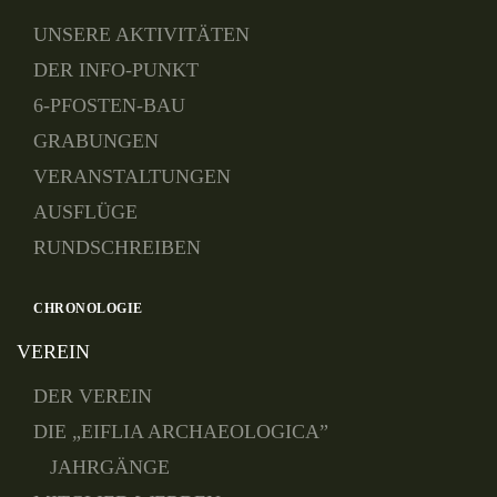
UNSERE AKTIVITÄTEN
DER INFO-PUNKT
6-PFOSTEN-BAU
GRABUNGEN
VERANSTALTUNGEN
AUSFLÜGE
RUNDSCHREIBEN
CHRONOLOGIE
VEREIN
DER VEREIN
DIE „EIFLIA ARCHAEOLOGICA”
JAHRGÄNGE