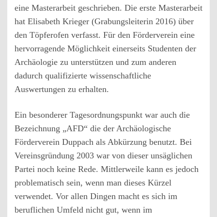
eine Masterarbeit geschrieben. Die erste Masterarbeit
hat Elisabeth Krieger (Grabungsleiterin 2016) über
den Töpferofen verfasst. Für den Förderverein eine
hervorragende Möglichkeit einerseits Studenten der
Archäologie zu unterstützen und zum anderen
dadurch qualifizierte wissenschaftliche
Auswertungen zu erhalten.
Ein besonderer Tagesordnungspunkt war auch die
Bezeichnung „AFD“ die der Archäologische
Förderverein Duppach als Abkürzung benutzt. Bei
Vereinsgründung 2003 war von dieser unsäglichen
Partei noch keine Rede. Mittlerweile kann es jedoch
problematisch sein, wenn man dieses Kürzel
verwendet. Vor allen Dingen macht es sich im
beruflichen Umfeld nicht gut, wenn im