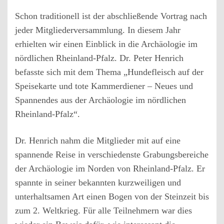
Schon traditionell ist der abschließende Vortrag nach
jeder Mitgliederversammlung. In diesem Jahr
erhielten wir einen Einblick in die Archäologie im
nördlichen Rheinland-Pfalz. Dr. Peter Henrich
befasste sich mit dem Thema „Hundefleisch auf der
Speisekarte und tote Kammerdiener – Neues und
Spannendes aus der Archäologie im nördlichen
Rheinland-Pfalz“.
Dr. Henrich nahm die Mitglieder mit auf eine
spannende Reise in verschiedenste Grabungsbereiche
der Archäologie im Norden von Rheinland-Pfalz. Er
spannte in seiner bekannten kurzweiligen und
unterhaltsamen Art einen Bogen von der Steinzeit bis
zum 2. Weltkrieg. Für alle Teilnehmern war dies