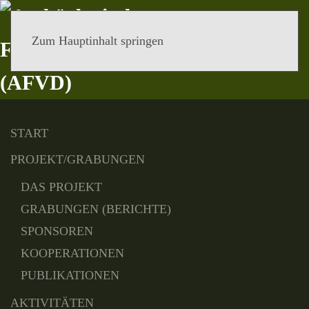
Zum Hauptinhalt springen
MENÜ
START
PROJEKT/GRABUNGEN
DAS PROJEKT
GRABUNGEN (BERICHTE)
SPONSOREN
KOOPERATIONEN
PUBLIKATIONEN
AKTIVITÄTEN