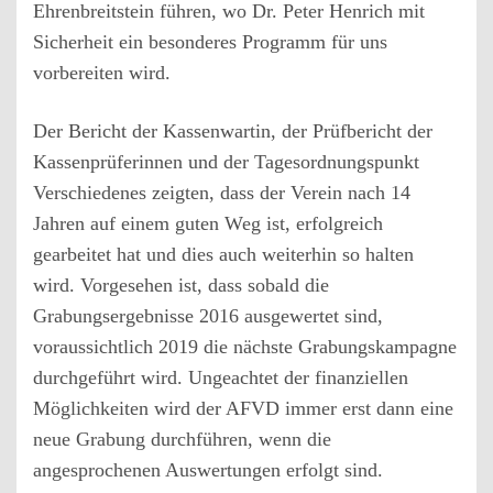
Ehrenbreitstein führen, wo Dr. Peter Henrich mit
Sicherheit ein besonderes Programm für uns
vorbereiten wird.
Der Bericht der Kassenwartin, der Prüfbericht der
Kassenprüferinnen und der Tagesordnungspunkt
Verschiedenes zeigten, dass der Verein nach 14
Jahren auf einem guten Weg ist, erfolgreich
gearbeitet hat und dies auch weiterhin so halten
wird. Vorgesehen ist, dass sobald die
Grabungsergebnisse 2016 ausgewertet sind,
voraussichtlich 2019 die nächste Grabungskampagne
durchgeführt wird. Ungeachtet der finanziellen
Möglichkeiten wird der AFVD immer erst dann eine
neue Grabung durchführen, wenn die
angesprochenen Auswertungen erfolgt sind.