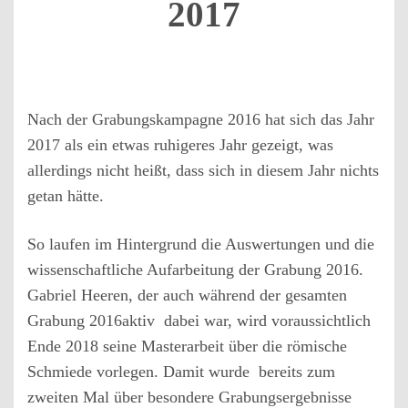
2017
Nach der Grabungskampagne 2016 hat sich das Jahr
2017 als ein etwas ruhigeres Jahr gezeigt, was
allerdings nicht heißt, dass sich in diesem Jahr nichts
getan hätte.
So laufen im Hintergrund die Auswertungen und die
wissenschaftliche Aufarbeitung der Grabung 2016.
Gabriel Heeren, der auch während der gesamten
Grabung 2016aktiv dabei war, wird voraussichtlich
Ende 2018 seine Masterarbeit über die römische
Schmiede vorlegen. Damit wurde bereits zum
zweiten Mal über besondere Grabungsergebnisse