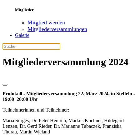
Mitglieder
Mitglied werden
Mitgliederversammlungen
Galerie
Mitgliederversammlung 2024
Protokoll - Mitgliederversammlung 22. März 2024, in Steffeln -
19:00–20:00 Uhr
Teilnehmerinnen und Teilnehmer:
Maria Surges, Dr. Peter Henrich, Markus Köchner, Hildegard
Lenzen, Dr. Gerd Rieder, Dr. Marianne Tabaczek, Franziska
Thurau, Martin Wieland