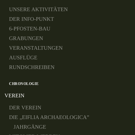
UNSERE AKTIVITÄTEN
DER INFO-PUNKT
6-PFOSTEN-BAU
GRABUNGEN
VERANSTALTUNGEN
AUSFLÜGE
RUNDSCHREIBEN
CHRONOLOGIE
VEREIN
DER VEREIN
DIE „EIFLIA ARCHAEOLOGICA”
JAHRGÄNGE