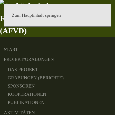
Zum Hauptinhalt springen
MENÜ
START
PROJEKT/GRABUNGEN
DAS PROJEKT
GRABUNGEN (BERICHTE)
SPONSOREN
KOOPERATIONEN
PUBLIKATIONEN
AKTIVITÄTEN