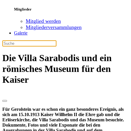
Mitglieder
Mitglied werden
Mitgliederversammlungen
Galerie
Die Villa Sarabodis und ein
römisches Museum für den
Kaiser
Für Gerolstein war es schon ein ganz besonderes Ereignis, als
sich am 15.10.1913 Kaiser Willhelm II die Ehre gab und die
Erlöserkirche, die Villa Sarabodis und das Museum besuchte.
Dokumente, Fotos und viele Exponate die bei den
Ausgrabungen in der Villa Sarabodis und auf dem