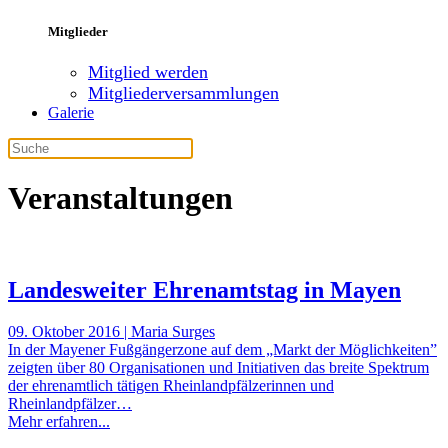
Mitglieder
Mitglied werden
Mitgliederversammlungen
Galerie
Veranstaltungen
Landesweiter Ehrenamtstag in Mayen
09. Oktober 2016 | Maria Surges
In der Mayener Fußgängerzone auf dem „Markt der Möglichkeiten”
zeigten über 80 Organisationen und Initiativen das breite Spektrum
der ehrenamtlich tätigen Rheinlandpfälzerinnen und
Rheinlandpfälzer…
Mehr erfahren...