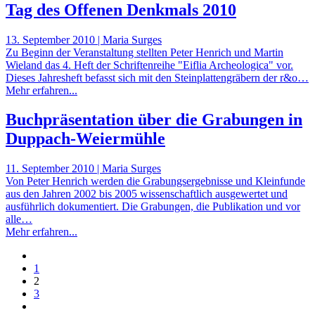
Tag des Offenen Denkmals 2010
13. September 2010 | Maria Surges
Zu Beginn der Veranstaltung stellten Peter Henrich und Martin
Wieland das 4. Heft der Schriftenreihe "Eiflia Archeologica" vor.
Dieses Jahresheft befasst sich mit den Steinplattengräbern der r&o…
Mehr erfahren...
Buchpräsentation über die Grabungen in
Duppach-Weiermühle
11. September 2010 | Maria Surges
Von Peter Henrich werden die Grabungsergebnisse und Kleinfunde
aus den Jahren 2002 bis 2005 wissenschaftlich ausgewertet und
ausführlich dokumentiert. Die Grabungen, die Publikation und vor
alle…
Mehr erfahren...
1
2
3