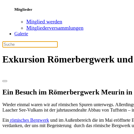
Mitglieder
Mitglied werden
Mitgliederversammlungen
Galerie
Exkursion Römerbergwerk und 
Ein Besuch im Römerbergwerk Meurin in 
Wieder einmal waren wir auf römischen Spuren unterwegs. Allerdings
Laacher See-Vulkans ist der jahrtausendealte Abbau von Tuffstein – 
Ein
römisches Bergwerk
und im Außenbereich die im Mai eröffnete Erl
verdanken, der uns mit Begeisterung durch das römische Bergwerk un