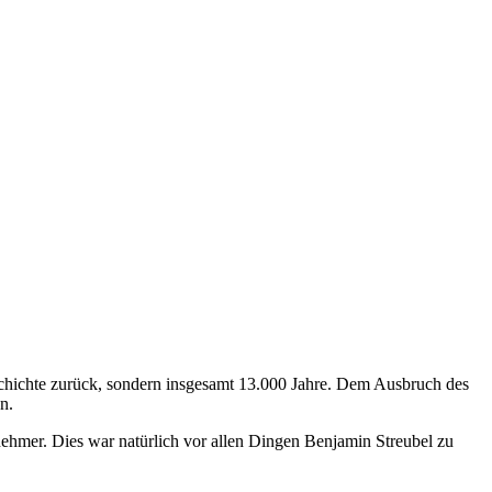
schichte zurück, sondern insgesamt 13.000 Jahre. Dem Ausbruch des
n.
lnehmer. Dies war natürlich vor allen Dingen Benjamin Streubel zu