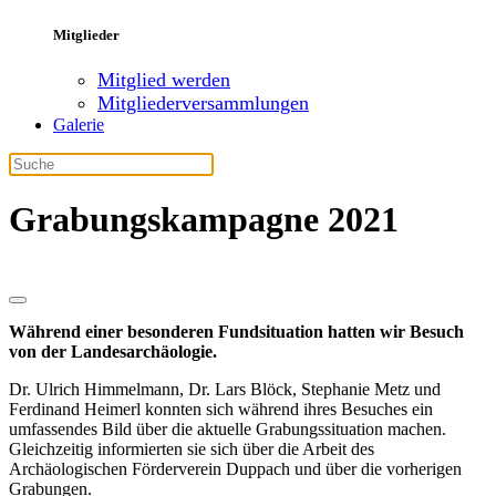
Mitglieder
Mitglied werden
Mitgliederversammlungen
Galerie
Grabungskampagne 2021
Während einer besonderen Fundsituation hatten wir Besuch
von der Landesarchäologie.
Dr. Ulrich Himmelmann, Dr. Lars Blöck, Stephanie Metz und
Ferdinand Heimerl konnten sich während ihres Besuches ein
umfassendes Bild über die aktuelle Grabungssituation machen.
Gleichzeitig informierten sie sich über die Arbeit des
Archäologischen Förderverein Duppach und über die vorherigen
Grabungen.