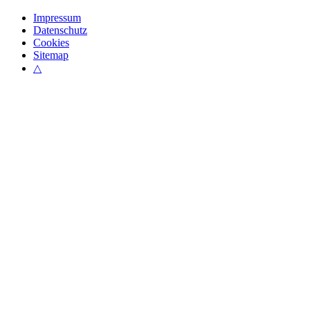
Impressum
Datenschutz
Cookies
Sitemap
△