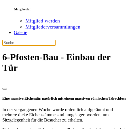
Mitglieder
Mitglied werden
Mitgliederversammlungen
Galerie
6-Pfosten-Bau - Einbau der
Tür
Eine massive Eichentür, natürlich mit einem massiven römischen Türschloss
In der vergangenen Woche wurde ordentlich aufgeräumt und
mehrere dicke Eichenstämme sind umgelagert worden, um
Sitzgelegenheit für die Besucher zu erhalten.