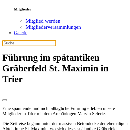
Mitglieder
Mitglied werden
Mitgliederversammlungen
Galerie
Führung im spätantiken
Gräberfeld St. Maximin in
Trier
Eine spannende und nicht alltägliche Führung erlebten unsere
Mitglieder in Trier mit dem Archäologen Marvin Seferie.
Die Zeitreise begann unter der massiven Betondecke der ehemaligen
Abteikirche St. Maximin, wo sich dieses spätantike Gräberfeld