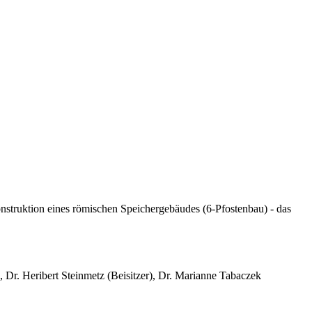
onstruktion eines römischen Speichergebäudes (6-Pfostenbau) - das
, Dr. Heribert Steinmetz (Beisitzer), Dr. Marianne Tabaczek